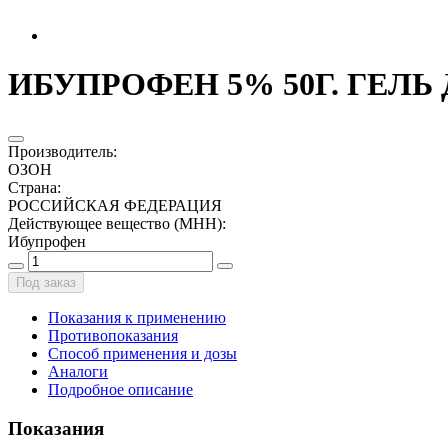
ИБУПРОФЕН 5% 50Г. ГЕЛЬ 
Производитель
:
ОЗОН
Страна
:
РОССИЙСКАЯ ФЕДЕРАЦИЯ
Действующее вещество (МНН)
:
Ибупрофен
Под заказ
Показания к применению
Противопоказания
Способ применения и дозы
Аналоги
Подробное описание
Показания