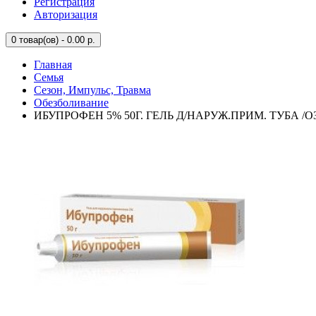
Регистрация
Авторизация
0
товар(ов) - 0.00 р.
Главная
Семья
Сезон, Импульс, Травма
Обезболивание
ИБУПРОФЕН 5% 50Г. ГЕЛЬ Д/НАРУЖ.ПРИМ. ТУБА /О