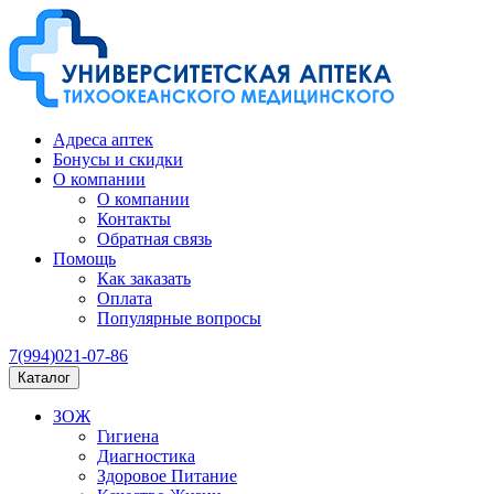
Адреса аптек
Бонусы и скидки
О компании
О компании
Контакты
Обратная связь
Помощь
Как заказать
Оплата
Популярные вопросы
7(994)021-07-86
Каталог
ЗОЖ
Гигиена
Диагностика
Здоровое Питание