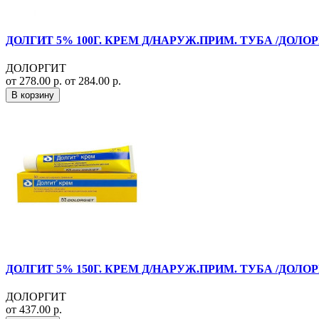
ДОЛГИТ 5% 100Г. КРЕМ Д/НАРУЖ.ПРИМ. ТУБА /ДОЛОР
ДОЛОРГИТ
от 278.00 р.
от 284.00 р.
В корзину
ДОЛГИТ 5% 150Г. КРЕМ Д/НАРУЖ.ПРИМ. ТУБА /ДОЛОР
ДОЛОРГИТ
от 437.00 р.