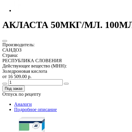
АКЛАСТА 50МКГ/МЛ. 100МЛ.
Производитель
:
САНДОЗ
Страна
:
РЕСПУБЛИКА СЛОВЕНИЯ
Действующее вещество (МНН)
:
Золедроновая кислота
от 16 509.00 р.
Под заказ
Отпуск по рецепту
Аналоги
Подробное описание