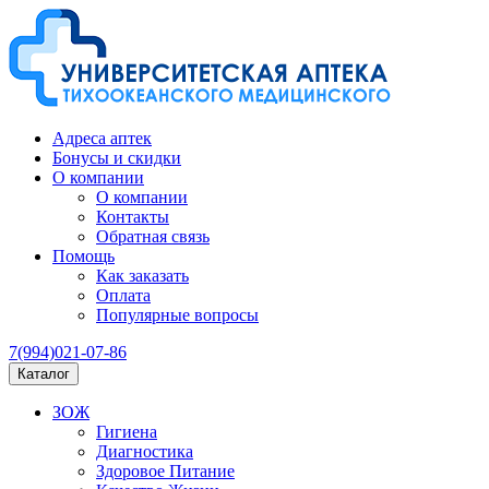
Адреса аптек
Бонусы и скидки
О компании
О компании
Контакты
Обратная связь
Помощь
Как заказать
Оплата
Популярные вопросы
7(994)021-07-86
Каталог
ЗОЖ
Гигиена
Диагностика
Здоровое Питание