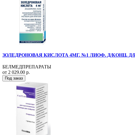
ЗОЛЕДРОНОВАЯ КИСЛОТА 4МГ. №1 ЛИОФ. Д/КОНЦ. Д/
БЕЛМЕДПРЕПАРАТЫ
от 2 029.00 р.
Под заказ