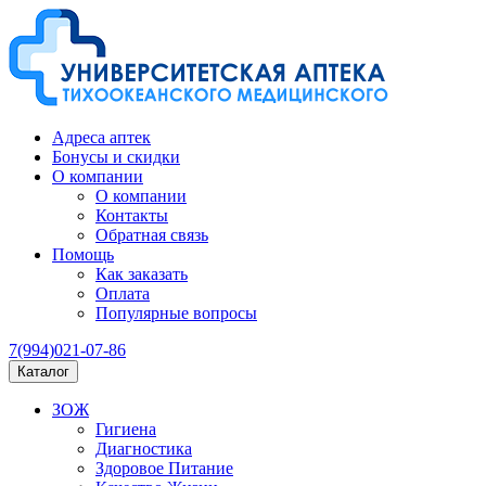
Адреса аптек
Бонусы и скидки
О компании
О компании
Контакты
Обратная связь
Помощь
Как заказать
Оплата
Популярные вопросы
7(994)021-07-86
Каталог
ЗОЖ
Гигиена
Диагностика
Здоровое Питание