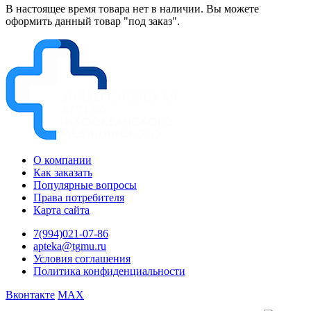
В настоящее время товара нет в наличии. Вы можете
оформить данный товар "под заказ".
О компании
Как заказать
Популярные вопросы
Права потребителя
Карта сайта
7(994)021-07-86
apteka@tgmu.ru
Условия соглашения
Политика конфиденциальности
Вконтакте
MAX