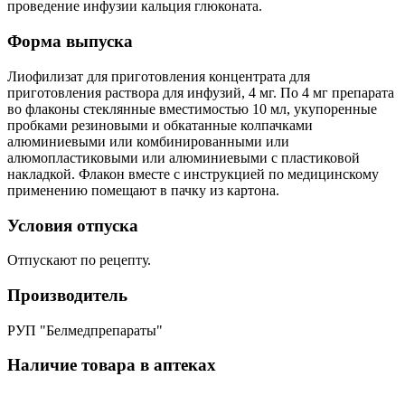
проведение инфузии кальция глюконата.
Форма выпуска
Лиофилизат для приготовления концентрата для
приготовления раствора для инфузий, 4 мг. По 4 мг препарата
во флаконы стеклянные вместимостью 10 мл, укупоренные
пробками резиновыми и обкатанные колпачками
алюминиевыми или комбинированными или
алюмопластиковыми или алюминиевыми с пластиковой
накладкой. Флакон вместе с инструкцией по медицинскому
применению помещают в пачку из картона.
Условия отпуска
Отпускают по рецепту.
Производитель
РУП "Белмедпрепараты"
Наличие товара в аптеках