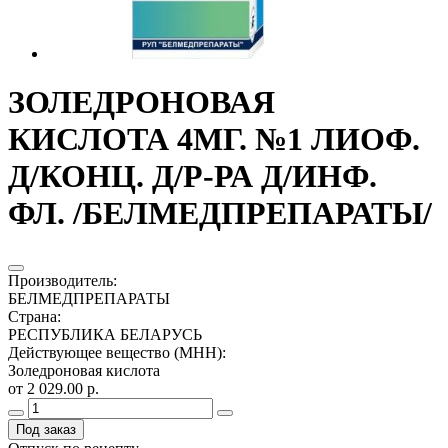
ЗОЛЕДРОНОВАЯ
КИСЛОТА 4МГ. №1 ЛИОФ.
Д/КОНЦ. Д/Р-РА Д/ИНФ.
ФЛ. /БЕЛМЕДПРЕПАРАТЫ/
Производитель
:
БЕЛМЕДПРЕПАРАТЫ
Страна
:
РЕСПУБЛИКА БЕЛАРУСЬ
Действующее вещество (МНН)
:
Золедроновая кислота
от 2 029.00 р.
Под заказ