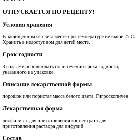
ОТПУСКАЕТСЯ ПО РЕЦЕПТУ!
Условия хранения
В защищенном от света месте при температуре не выше 25 C.
Хранить в недоступном для детей месте.
Срок годности
3 года. Не использовать по истечении срока годности,
указанного на упаковке.
Описание лекарственной формы
порошок или пористая масса белого цвета. Гигроскопичен.
Лекарственная форма
лиофилизат для приготовления концентрата для
приготовления раствора для инфузий
Состав