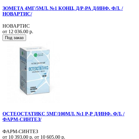
ЗОМЕТА 4МГ/5МЛ. №1 КОНЦ. Д/Р-РА Д/ИНФ. ФЛ. /
НОВАРТИС/
НОВАРТИС
от 12 036.00 р.
Под заказ
ОСТЕОСТАТИКС 5МГ/100МЛ. №1 Р-Р Д/ИНФ. ФЛ. /
ФАРМ-СИНТЕЗ/
ФАРМ-СИНТЕЗ
от 10 393.00 р.
от 10 605.00 р.