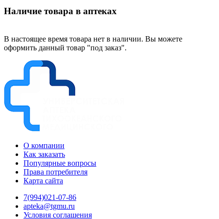
Наличие товара в аптеках
В настоящее время товара нет в наличии. Вы можете
оформить данный товар "под заказ".
О компании
Как заказать
Популярные вопросы
Права потребителя
Карта сайта
7(994)021-07-86
apteka@tgmu.ru
Условия соглашения