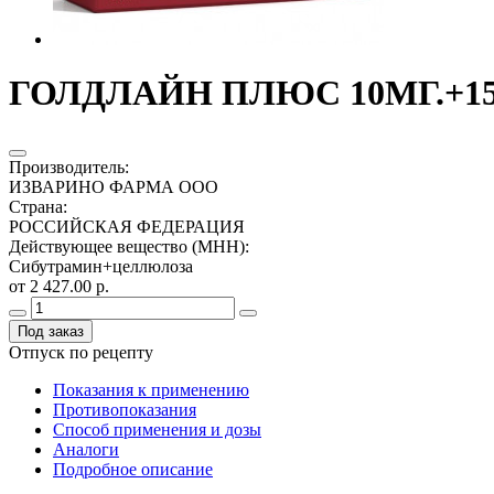
ГОЛДЛАЙН ПЛЮС 10МГ.+158
Производитель
:
ИЗВАРИНО ФАРМА ООО
Страна
:
РОССИЙСКАЯ ФЕДЕРАЦИЯ
Действующее вещество (МНН)
:
Сибутрамин+целлюлоза
от 2 427.00 р.
Под заказ
Отпуск по рецепту
Показания к применению
Противопоказания
Способ применения и дозы
Аналоги
Подробное описание