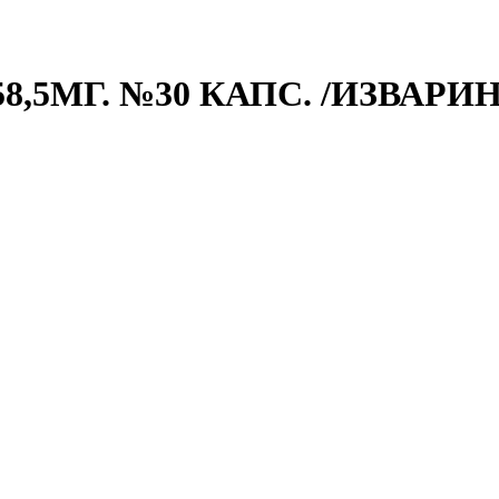
,5МГ. №30 КАПС. /ИЗВАРИН