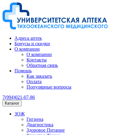
Адреса аптек
Бонусы и скидки
О компании
О компании
Контакты
Обратная связь
Помощь
Как заказать
Оплата
Популярные вопросы
7(994)021-07-86
Каталог
ЗОЖ
Гигиена
Диагностика
Здоровое Питание