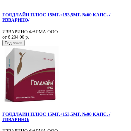
ГОЛДЛАЙН ПЛЮС 15МГ.+153,5МГ. №60 КАПС. /
ИЗВАРИНО/
ИЗВАРИНО ФАРМА ООО
от 6 204.00 р.
Под заказ
ГОЛДЛАЙН ПЛЮС 15МГ.+153,5МГ. №90 КАПС. /
ИЗВАРИНО/
ИЗВАРИНО ФАРМА ООО