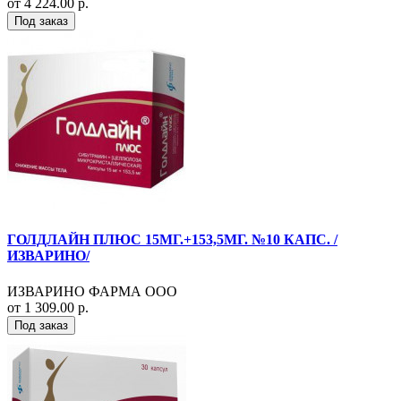
от 4 224.00 р.
Под заказ
ГОЛДЛАЙН ПЛЮС 15МГ.+153,5МГ. №10 КАПС. /
ИЗВАРИНО/
ИЗВАРИНО ФАРМА ООО
от 1 309.00 р.
Под заказ