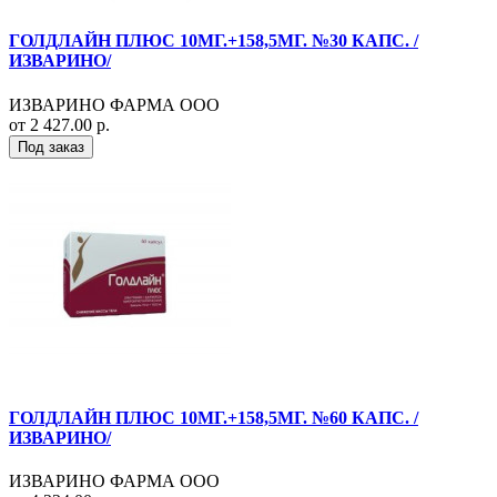
ГОЛДЛАЙН ПЛЮС 10МГ.+158,5МГ. №30 КАПС. /
ИЗВАРИНО/
ИЗВАРИНО ФАРМА ООО
от 2 427.00 р.
Под заказ
ГОЛДЛАЙН ПЛЮС 10МГ.+158,5МГ. №60 КАПС. /
ИЗВАРИНО/
ИЗВАРИНО ФАРМА ООО