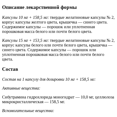
Описание лекарственной формы
Капсулы 10 мг + 158,5 мг:
твердые желатиновые капсулы № 2,
корпус капсулы желтого цвета, крышечка — синего цвета.
Содержимое капсулы — порошок или уплотненная
порошковая масса белого или почти белого цвета.
Капсулы 15 мг + 153,5 мг:
твердые желатиновые капсулы № 2,
корпус капсулы белого или почти белого цвета, крышечка —
синего цвета. Содержимое капсулы — порошок или
уплотненная порошковая масса белого или почти белого
цвета.
Состав
Состав на 1 капсулу для дозировки 10 мг + 158,5 мг:
Активные вещества:
Сибутрамина гидрохлорида моногидрат — 10,0 мг, целлюлоза
микрокристаллическая — 158,5 мг.
Вспомогательные вещества: