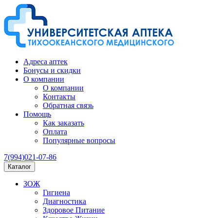
Адреса аптек
Бонусы и скидки
О компании
О компании
Контакты
Обратная связь
Помощь
Как заказать
Оплата
Популярные вопросы
7(994)021-07-86
Каталог
ЗОЖ
Гигиена
Диагностика
Здоровое Питание