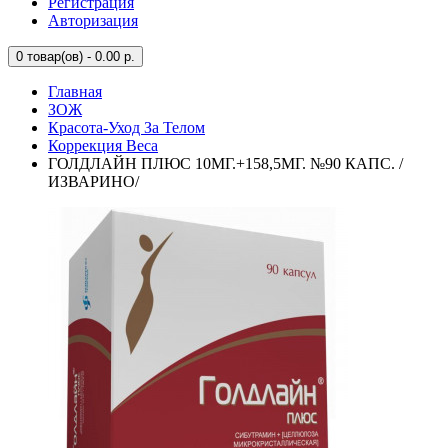
Регистрация
Авторизация
0
товар(ов) - 0.00 р.
Главная
ЗОЖ
Красота-Уход За Телом
Коррекция Веса
ГОЛДЛАЙН ПЛЮС 10МГ.+158,5МГ. №90 КАПС. /
ИЗВАРИНО/