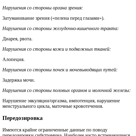
Нарушения со стороны органа зрения:
Затуманивание зрения («пелена перед глазами»).
Нарушения со стороны желудочно-кишечного тракта:
Диарея, рвота.
Нарушения со стороны кожи и подкожных тканей:
Алопеция.
Нарушения со стороны почек и мочевыводящих путей:
Задержка мочи.
Нарушения со стороны половых органов и молочной железы:
Нарушение эякуляции/оргазма, импотенция, нарушение
менструального цикла, маточные кровотечения.
Передозировка
Имеются крайне ограниченные данные по поводу
передозировки сибутрамина. Наиболее часто встречающиеся