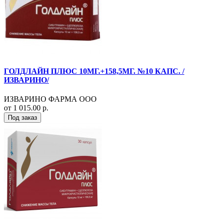
ГОЛДЛАЙН ПЛЮС 10МГ.+158,5МГ. №10 КАПС. /
ИЗВАРИНО/
ИЗВАРИНО ФАРМА ООО
от 1 015.00 р.
Под заказ