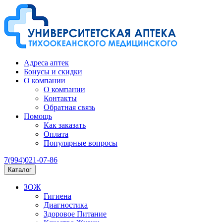
Адреса аптек
Бонусы и скидки
О компании
О компании
Контакты
Обратная связь
Помощь
Как заказать
Оплата
Популярные вопросы
7(994)021-07-86
Каталог
ЗОЖ
Гигиена
Диагностика
Здоровое Питание