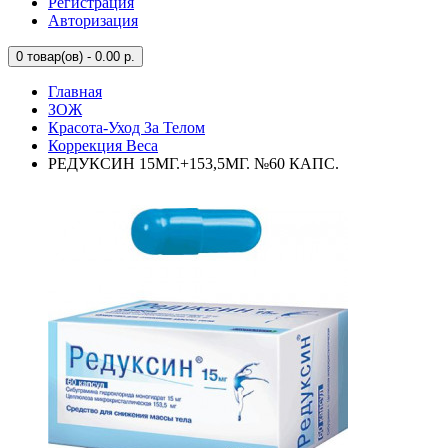
Регистрация
Авторизация
0
товар(ов) - 0.00 р.
Главная
ЗОЖ
Красота-Уход За Телом
Коррекция Веса
РЕДУКСИН 15МГ.+153,5МГ. №60 КАПС.