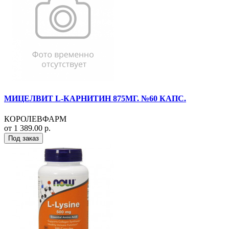
МИЦЕЛВИТ L-КАРНИТИН 875МГ. №60 КАПС.
КОРОЛЕВФАРМ
от 1 389.00 р.
Под заказ