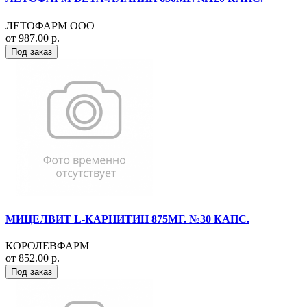
ЛЕТОФАРМ ООО
от 987.00 р.
Под заказ
МИЦЕЛВИТ L-КАРНИТИН 875МГ. №30 КАПС.
КОРОЛЕВФАРМ
от 852.00 р.
Под заказ