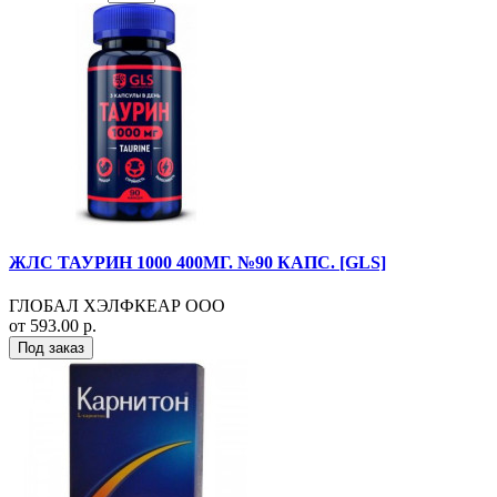
ЖЛС ТАУРИН 1000 400МГ. №90 КАПС. [GLS]
ГЛОБАЛ ХЭЛФКЕАР ООО
от 593.00 р.
Под заказ