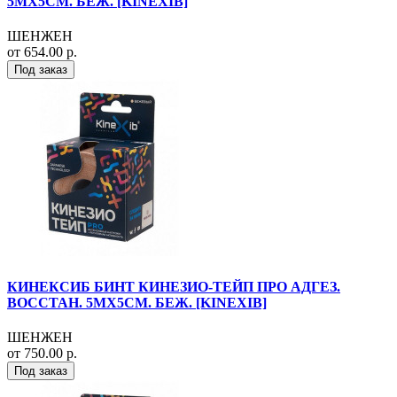
5МХ5СМ. БЕЖ. [KINEXIB]
ШЕНЖЕН
от 654.00 р.
Под заказ
КИНЕКСИБ БИНТ КИНЕЗИО-ТЕЙП ПРО АДГЕЗ.
ВОССТАН. 5МХ5СМ. БЕЖ. [KINEXIB]
ШЕНЖЕН
от 750.00 р.
Под заказ