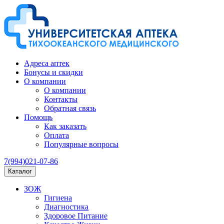
Адреса аптек
Бонусы и скидки
О компании
О компании
Контакты
Обратная связь
Помощь
Как заказать
Оплата
Популярные вопросы
7(994)021-07-86
Каталог
ЗОЖ
Гигиена
Диагностика
Здоровое Питание