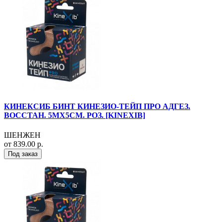
КИНЕКСИБ БИНТ КИНЕЗИО-ТЕЙП ПРО АДГЕЗ.
ВОССТАН. 5МХ5СМ. РОЗ. [KINEXIB]
ШЕНЖЕН
от 839.00 р.
Под заказ