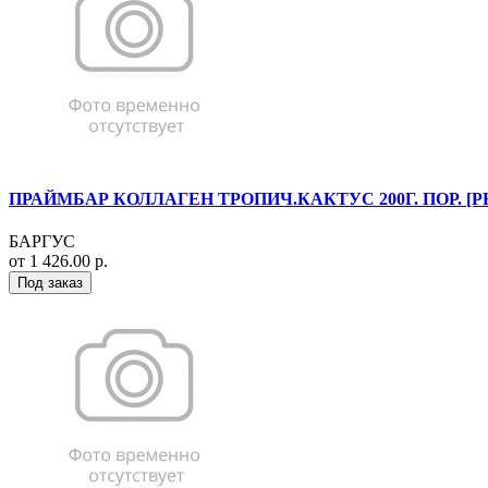
ПРАЙМБАР КОЛЛАГЕН ТРОПИЧ.КАКТУС 200Г. ПОР. [
БАРГУС
от 1 426.00 р.
Под заказ