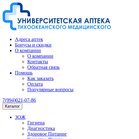
Адреса аптек
Бонусы и скидки
О компании
О компании
Контакты
Обратная связь
Помощь
Как заказать
Оплата
Популярные вопросы
7(994)021-07-86
Каталог
ЗОЖ
Гигиена
Диагностика
Здоровое Питание