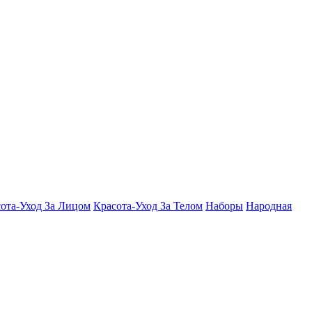
ота-Уход За Лицом
Красота-Уход За Телом
Наборы
Народная