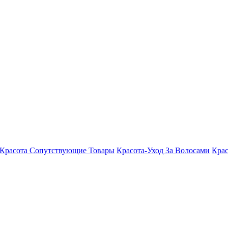
Красота Сопутствующие Товары
Красота-Уход За Волосами
Крас