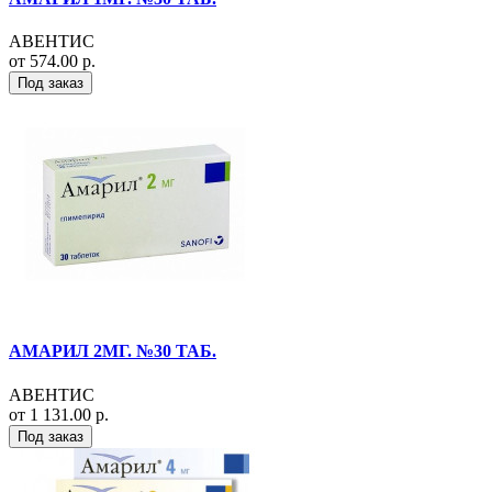
АВЕНТИС
от 574.00 р.
Под заказ
АМАРИЛ 2МГ. №30 ТАБ.
АВЕНТИС
от 1 131.00 р.
Под заказ