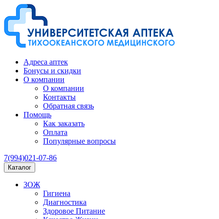
Адреса аптек
Бонусы и скидки
О компании
О компании
Контакты
Обратная связь
Помощь
Как заказать
Оплата
Популярные вопросы
7(994)021-07-86
Каталог
ЗОЖ
Гигиена
Диагностика
Здоровое Питание