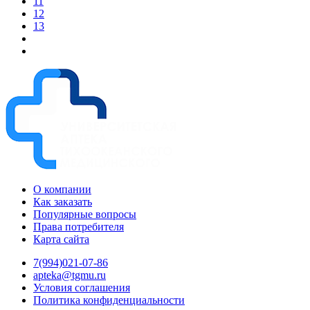
11
12
13
О компании
Как заказать
Популярные вопросы
Права потребителя
Карта сайта
7(994)021-07-86
apteka@tgmu.ru
Условия соглашения
Политика конфиденциальности