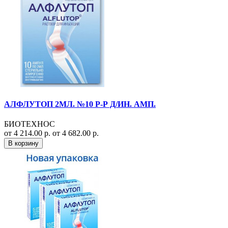
АЛФЛУТОП 2МЛ. №10 Р-Р Д/ИН. АМП.
БИОТЕХНОС
от 4 214.00 р.
от 4 682.00 р.
В корзину