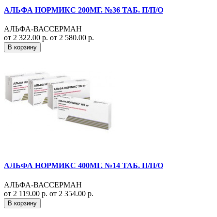
АЛЬФА НОРМИКС 200МГ. №36 ТАБ. П/П/О
АЛЬФА-ВАССЕРМАН
от 2 322.00 р.
от 2 580.00 р.
В корзину
АЛЬФА НОРМИКС 400МГ. №14 ТАБ. П/П/О
АЛЬФА-ВАССЕРМАН
от 2 119.00 р.
от 2 354.00 р.
В корзину