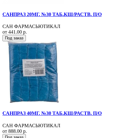
САНПРАЗ 20МГ. №30 ТАБ.КШ/РАСТВ. П/О
САН ФАРМАСЬЮТИКАЛ
от 441.00 р.
Под заказ
САНПРАЗ 40МГ. №30 ТАБ.КШ/РАСТВ. П/О
САН ФАРМАСЬЮТИКАЛ
от 888.00 р.
Под заказ