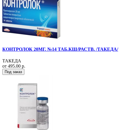
КОНТРОЛОК 20МГ. №14 ТАБ.КШ/РАСТВ. /ТАКЕДА/
ТАКЕДА
от 495.00 р.
Под заказ