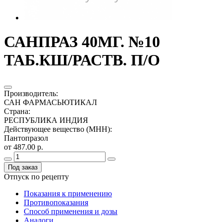
САНПРАЗ 40МГ. №10
ТАБ.КШ/РАСТВ. П/О
Производитель
:
САН ФАРМАСЬЮТИКАЛ
Страна
:
РЕСПУБЛИКА ИНДИЯ
Действующее вещество (МНН)
:
Пантопразол
от 487.00 р.
Под заказ
Отпуск по рецепту
Показания к применению
Противопоказания
Способ применения и дозы
Аналоги