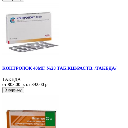
КОНТРОЛОК 40МГ. №28 ТАБ.КШ/РАСТВ. /ТАКЕДА/
ТАКЕДА
от 803.00 р.
от 892.00 р.
В корзину