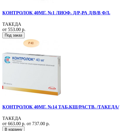
КОНТРОЛОК 40МГ. №1 ЛИОФ. Д/Р-РА Д/В/В ФЛ.
ТАКЕДА
от 553.00 р.
Под заказ
КОНТРОЛОК 40МГ. №14 ТАБ.КШ/РАСТВ. /ТАКЕДА/
ТАКЕДА
от 663.00 р.
от 737.00 р.
В корзину