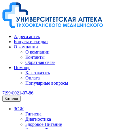
Адреса аптек
Бонусы и скидки
О компании
О компании
Контакты
Обратная связь
Помощь
Как заказать
Оплата
Популярные вопросы
7(994)021-07-86
Каталог
ЗОЖ
Гигиена
Диагностика
Здоровое Питание