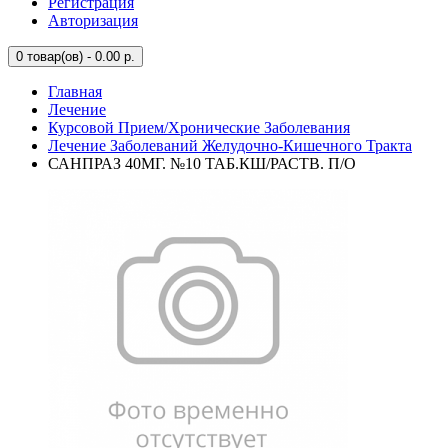
Регистрация
Авторизация
0
товар(ов) - 0.00 р.
Главная
Лечение
Курсовой Прием/Хронические Заболевания
Лечение Заболеваний Желудочно-Кишечного Тракта
САНПРАЗ 40МГ. №10 ТАБ.КШ/РАСТВ. П/О