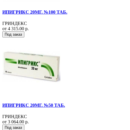
ИПИГРИКС 20МГ. №100 ТАБ.
ГРИНДЕКС
от 4 315.00 р.
Под заказ
ИПИГРИКС 20МГ. №50 ТАБ.
ГРИНДЕКС
от 3 064.00 р.
Под заказ