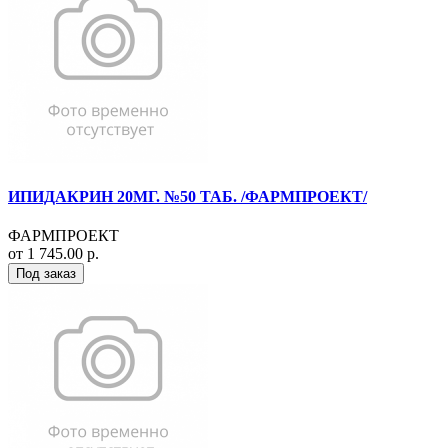
ИПИДАКРИН 20МГ. №50 ТАБ. /ФАРМПРОЕКТ/
ФАРМПРОЕКТ
от 1 745.00 р.
Под заказ