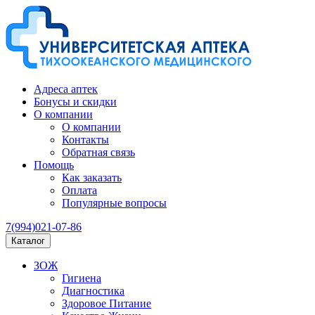
Адреса аптек
Бонусы и скидки
О компании
О компании
Контакты
Обратная связь
Помощь
Как заказать
Оплата
Популярные вопросы
7(994)021-07-86
Каталог
ЗОЖ
Гигиена
Диагностика
Здоровое Питание