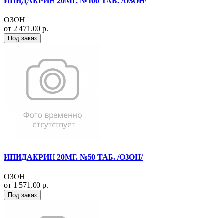
ИПИДАКРИН 20МГ. №100 ТАБ. /ОЗОН/
ОЗОН
от 2 471.00 р.
Под заказ
ИПИДАКРИН 20МГ. №50 ТАБ. /ОЗОН/
ОЗОН
от 1 571.00 р.
Под заказ