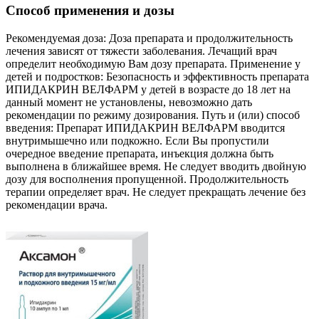
Способ применения и дозы
Рекомендуемая доза: Доза препарата и продолжительность
лечения зависят от тяжести заболевания. Лечащий врач
определит необходимую Вам дозу препарата. Применение у
детей и подростков: Безопасность и эффективность препарата
ИПИДАКРИН ВЕЛФАРМ у детей в возрасте до 18 лет на
данный момент не установлены, невозможно дать
рекомендации по режиму дозирования. Путь и (или) способ
введения: Препарат ИПИДАКРИН ВЕЛФАРМ вводится
внутримышечно или подкожно. Если Вы пропустили
очередное введение препарата, инъекция должна быть
выполнена в ближайшее время. Не следует вводить двойную
дозу для восполнения пропущенной. Продолжительность
терапии определяет врач. Не следует прекращать лечение без
рекомендации врача.