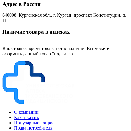
Адрес в России
640008, Курганская обл., г. Курган, проспект Конституции, д.
11
Наличие товара в аптеках
В настоящее время товара нет в наличии. Вы можете
оформить данный товар "под заказ".
О компании
Как заказать
Популярные вопросы
Права потребителя