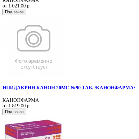
КАНОНФАРМА
от 1 021.00 р.
Под заказ
ИПИДАКРИН КАНОН 20МГ. №90 ТАБ. /КАНОНФАРМА/
КАНОНФАРМА
от 1 819.00 р.
Под заказ