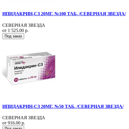
ИПИДАКРИН-СЗ 20МГ. №100 ТАБ. /СЕВЕРНАЯ ЗВЕЗДА/
СЕВЕРНАЯ ЗВЕЗДА
от 1 525.00 р.
Под заказ
ИПИДАКРИН-СЗ 20МГ. №50 ТАБ. /СЕВЕРНАЯ ЗВЕЗДА/
СЕВЕРНАЯ ЗВЕЗДА
от 916.00 р.
Под заказ