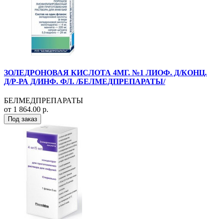
ЗОЛЕДРОНОВАЯ КИСЛОТА 4МГ. №1 ЛИОФ. Д/КОНЦ.
Д/Р-РА Д/ИНФ. ФЛ. /БЕЛМЕДПРЕПАРАТЫ/
БЕЛМЕДПРЕПАРАТЫ
от 1 864.00 р.
Под заказ