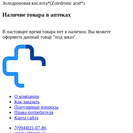
Золедроновая кислота*(Zoledronic acid*)
Наличие товара в аптеках
В настоящее время товара нет в наличии. Вы можете
оформить данный товар "под заказ".
О компании
Как заказать
Популярные вопросы
Права потребителя
Карта сайта
7(994)021-07-86