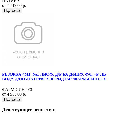
НАТИВА
от 7 719.00 р.
Под заказ
РЕЗОРБА 4МГ. №1 ЛИОФ. Д/Р-РА Д/ИНФ. ФЛ. +Р-ЛЬ
ВОДА Д/ИН./НАТРИЯ ХЛОРИД Р-Р /ФАРМ-СИНТЕЗ/
ФАРМ-СИНТЕЗ
от 4 585.00 р.
Под заказ
Действующее вещество: