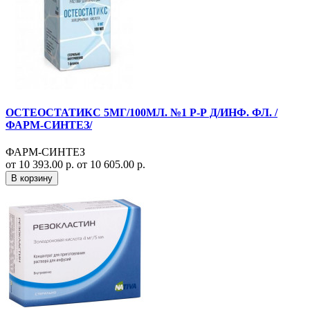
ОСТЕОСТАТИКС 5МГ/100МЛ. №1 Р-Р Д/ИНФ. ФЛ. /
ФАРМ-СИНТЕЗ/
ФАРМ-СИНТЕЗ
от 10 393.00 р.
от 10 605.00 р.
В корзину