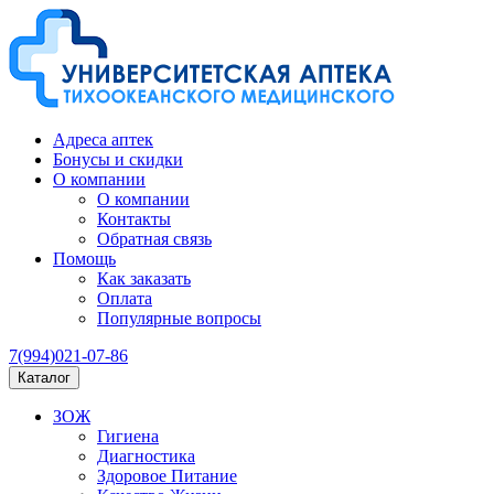
Адреса аптек
Бонусы и скидки
О компании
О компании
Контакты
Обратная связь
Помощь
Как заказать
Оплата
Популярные вопросы
7(994)021-07-86
Каталог
ЗОЖ
Гигиена
Диагностика
Здоровое Питание