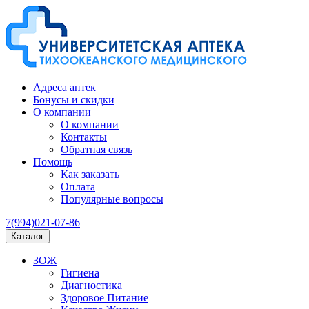
Адреса аптек
Бонусы и скидки
О компании
О компании
Контакты
Обратная связь
Помощь
Как заказать
Оплата
Популярные вопросы
7(994)021-07-86
Каталог
ЗОЖ
Гигиена
Диагностика
Здоровое Питание