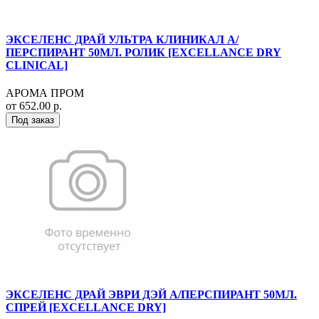
ЭКСЕЛЕНС ДРАЙ УЛЬТРА КЛИНИКАЛ А/
ПЕРСПИРАНТ 50МЛ. РОЛИК [EXCELLANCE DRY
CLINICAL]
АРОМА ПРОМ
от 652.00 р.
Под заказ
ЭКСЕЛЕНС ДРАЙ ЭВРИ ДЭЙ А/ПЕРСПИРАНТ 50МЛ.
СПРЕЙ [EXCELLANCE DRY]