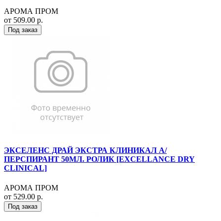
АРОМА ПРОМ
от 509.00 р.
Под заказ
ЭКСЕЛЕНС ДРАЙ ЭКСТРА КЛИНИКАЛ А/
ПЕРСПИРАНТ 50МЛ. РОЛИК [EXCELLANCE DRY
CLINICAL]
АРОМА ПРОМ
от 529.00 р.
Под заказ