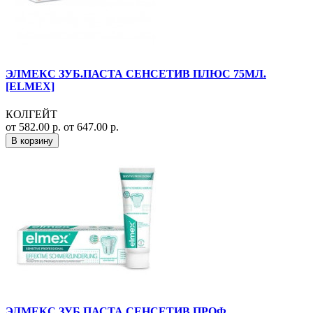
ЭЛМЕКС ЗУБ.ПАСТА СЕНСЕТИВ ПЛЮС 75МЛ.
[ELMEX]
КОЛГЕЙТ
от 582.00 р.
от 647.00 р.
В корзину
ЭЛМЕКС ЗУБ.ПАСТА СЕНСЕТИВ ПРОФ.