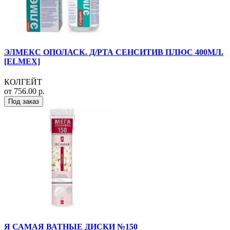
ЭЛМЕКС ОПОЛАСК. Д/РТА СЕНСИТИВ ПЛЮС 400МЛ.
[ELMEX]
КОЛГЕЙТ
от 756.00 р.
Под заказ
Я САМАЯ ВАТНЫЕ ДИСКИ №150