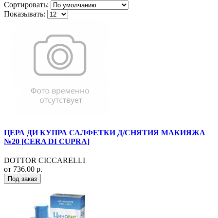
Сортировать:
Показывать:
ЦЕРА ДИ КУПРА САЛФЕТКИ Д/СНЯТИЯ МАКИЯЖА
№20 [CERA DI CUPRA]
DOTTOR CICCARELLI
от 736.00 р.
Под заказ