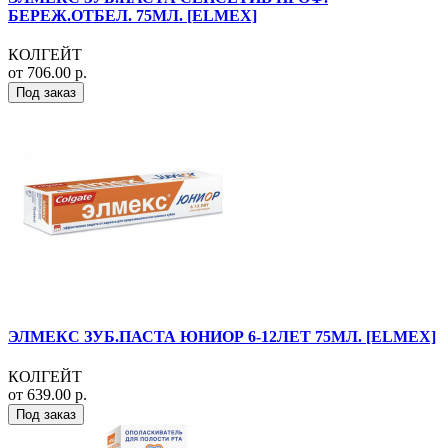
БЕРЕЖ.ОТБЕЛ. 75МЛ. [ELMEX]
КОЛГЕЙТ
от 706.00 р.
Под заказ
ЭЛМЕКС ЗУБ.ПАСТА ЮНИОР 6-12ЛЕТ 75МЛ. [ELMEX]
КОЛГЕЙТ
от 639.00 р.
Под заказ