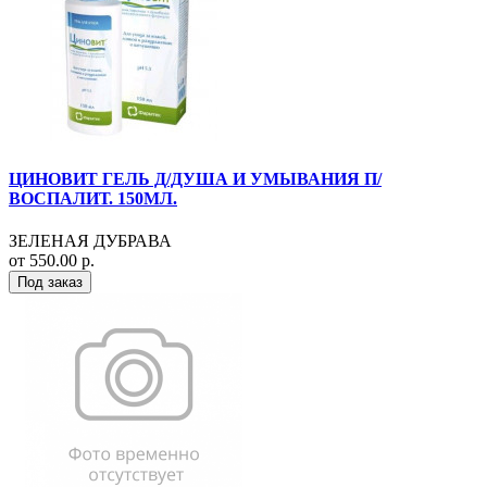
ЦИНОВИТ ГЕЛЬ Д/ДУША И УМЫВАНИЯ П/
ВОСПАЛИТ. 150МЛ.
ЗЕЛЕНАЯ ДУБРАВА
от 550.00 р.
Под заказ