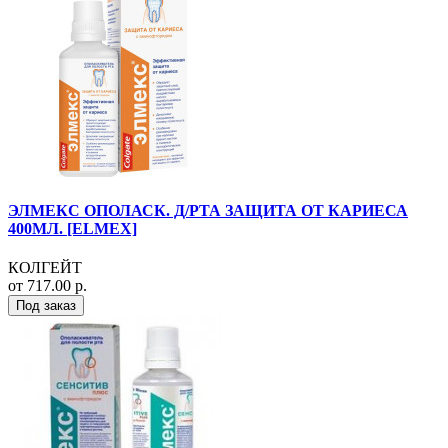
ЭЛМЕКС ОПОЛАСК. Д/РТА ЗАЩИТА ОТ КАРИЕСА
400МЛ. [ELMEX]
КОЛГЕЙТ
от 717.00 р.
Под заказ