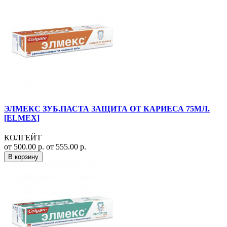
ЭЛМЕКС ЗУБ.ПАСТА ЗАЩИТА ОТ КАРИЕСА 75МЛ.
[ELMEX]
КОЛГЕЙТ
от 500.00 р.
от 555.00 р.
В корзину