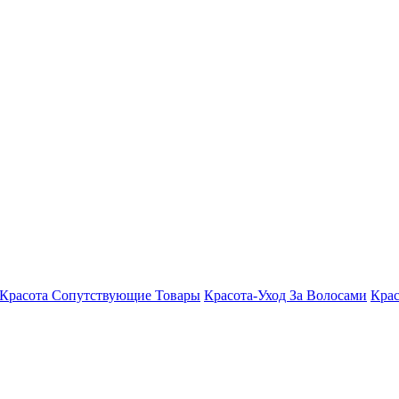
Красота Сопутствующие Товары
Красота-Уход За Волосами
Крас