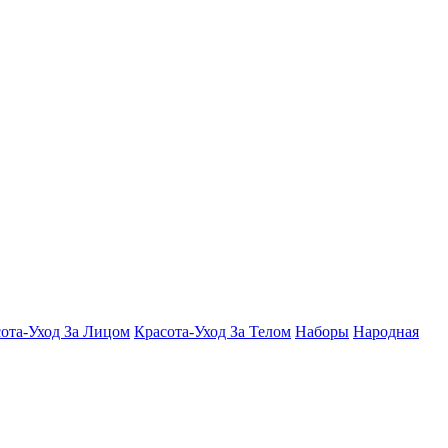
ота-Уход За Лицом
Красота-Уход За Телом
Наборы
Народная