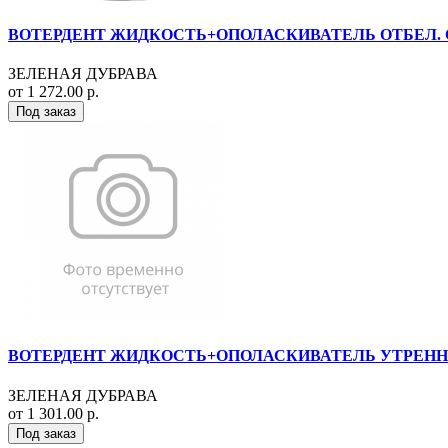
ВОТЕРДЕНТ ЖИДКОСТЬ+ОПОЛАСКИВАТЕЛЬ ОТБЕЛ. С
ЗЕЛЕНАЯ ДУБРАВА
от 1 272.00 р.
Под заказ
ВОТЕРДЕНТ ЖИДКОСТЬ+ОПОЛАСКИВАТЕЛЬ УТРЕННИ
ЗЕЛЕНАЯ ДУБРАВА
от 1 301.00 р.
Под заказ