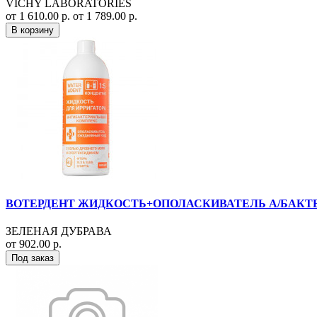
VICHY LABORATORIES
от 1 610.00 р.
от 1 789.00 р.
В корзину
ВОТЕРДЕНТ ЖИДКОСТЬ+ОПОЛАСКИВАТЕЛЬ А/БАКТЕР
ЗЕЛЕНАЯ ДУБРАВА
от 902.00 р.
Под заказ