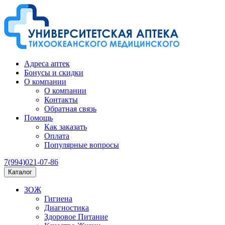
Адреса аптек
Бонусы и скидки
О компании
О компании
Контакты
Обратная связь
Помощь
Как заказать
Оплата
Популярные вопросы
7(994)021-07-86
Каталог
ЗОЖ
Гигиена
Диагностика
Здоровое Питание