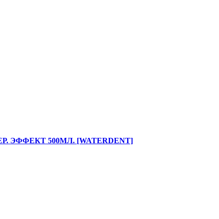
. ЭФФЕКТ 500МЛ. [WATERDENT]