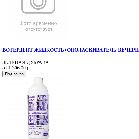
ВОТЕРДЕНТ ЖИДКОСТЬ+ОПОЛАСКИВАТЕЛЬ ВЕЧЕРНИ
ЗЕЛЕНАЯ ДУБРАВА
от 1 306.00 р.
Под заказ