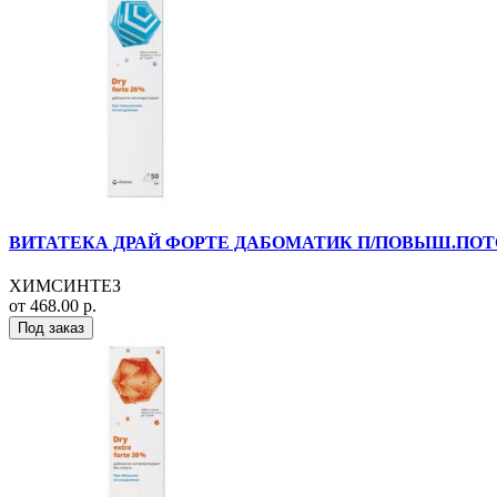
ВИТАТЕКА ДРАЙ ФОРТЕ ДАБОМАТИК П/ПОВЫШ.ПОТОО
ХИМСИНТЕЗ
от 468.00 р.
Под заказ