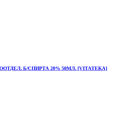
ТДЕЛ. Б/СПИРТА 20% 50МЛ. [VITATEKA]