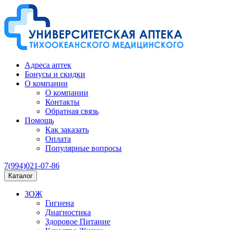
Адреса аптек
Бонусы и скидки
О компании
О компании
Контакты
Обратная связь
Помощь
Как заказать
Оплата
Популярные вопросы
7(994)021-07-86
Каталог
ЗОЖ
Гигиена
Диагностика
Здоровое Питание