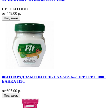
ПИТЕКО ООО
от 449.00 р.
Под заказ
ФИТПАРАД ЗАМЕНИТЕЛЬ САХАРА №7 ЭРИТРИТ 180Г.
БАНКА ПЭТ
от 605.00 р.
Под заказ