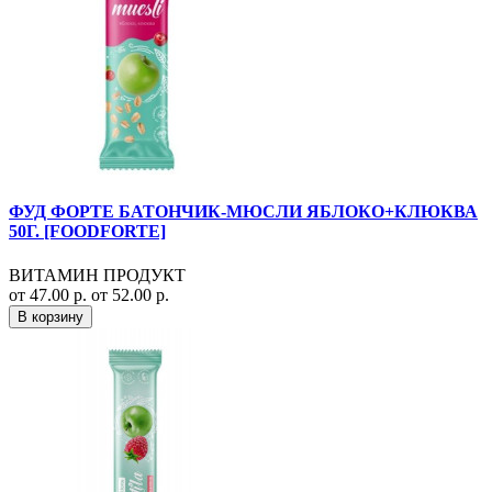
ФУД ФОРТЕ БАТОНЧИК-МЮСЛИ ЯБЛОКО+КЛЮКВА
50Г. [FOODFORTE]
ВИТАМИН ПРОДУКТ
от 47.00 р.
от 52.00 р.
В корзину