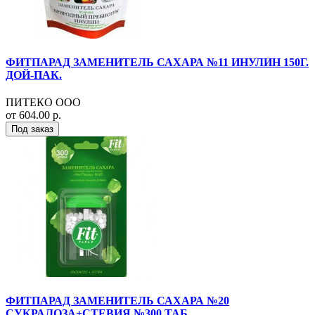
ФИТПАРАД ЗАМЕНИТЕЛЬ САХАРА №11 ИНУЛИН 150Г.
ДОЙ-ПАК.
ПИТЕКО ООО
от 604.00 р.
Под заказ
ФИТПАРАД ЗАМЕНИТЕЛЬ САХАРА №20
СУКРАЛОЗА+СТЕВИЯ №300 ТАБ.