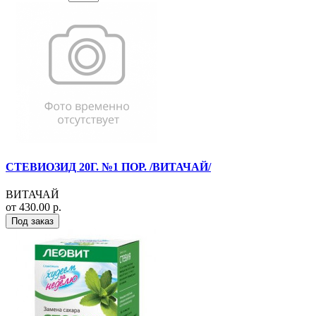
СТЕВИОЗИД 20Г. №1 ПОР. /ВИТАЧАЙ/
ВИТАЧАЙ
от 430.00 р.
Под заказ