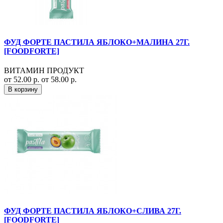
ФУД ФОРТЕ ПАСТИЛА ЯБЛОКО+МАЛИНА 27Г.
[FOODFORTE]
ВИТАМИН ПРОДУКТ
от 52.00 р.
от 58.00 р.
В корзину
ФУД ФОРТЕ ПАСТИЛА ЯБЛОКО+СЛИВА 27Г.
[FOODFORTE]