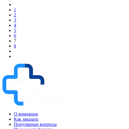
1
2
3
4
5
6
7
8
О компании
Как заказать
Популярные вопросы