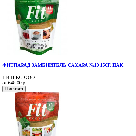
ФИТПАРАД ЗАМЕНИТЕЛЬ САХАРА №10 150Г. ПАК.
ПИТЕКО ООО
от 648.00 р.
Под заказ