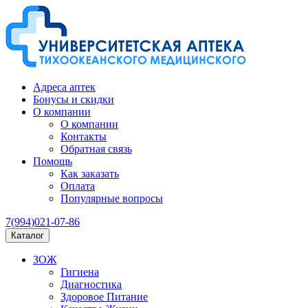
Адреса аптек
Бонусы и скидки
О компании
О компании
Контакты
Обратная связь
Помощь
Как заказать
Оплата
Популярные вопросы
7(994)021-07-86
Каталог
ЗОЖ
Гигиена
Диагностика
Здоровое Питание