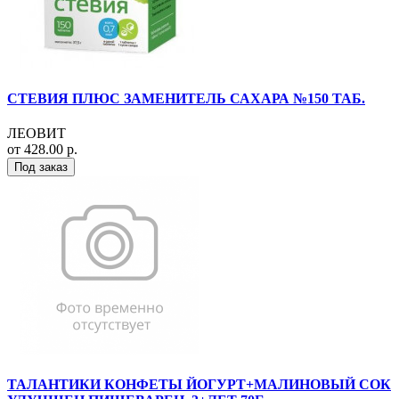
СТЕВИЯ ПЛЮС ЗАМЕНИТЕЛЬ САХАРА №150 ТАБ.
ЛЕОВИТ
от 428.00 р.
Под заказ
ТАЛАНТИКИ КОНФЕТЫ ЙОГУРТ+МАЛИНОВЫЙ СОК