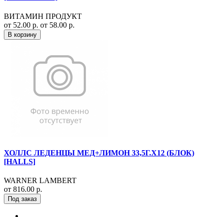
ВИТАМИН ПРОДУКТ
от 52.00 р.
от 58.00 р.
В корзину
ХОЛЛС ЛЕДЕНЦЫ МЕД+ЛИМОН 33,5Г.Х12 (БЛОК)
[HALLS]
WARNER LAMBERT
от 816.00 р.
Под заказ